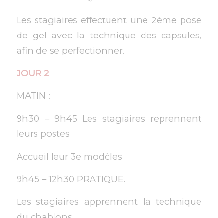
Les stagiaires effectuent une 2ème pose
de gel avec la technique des capsules,
afin de se perfectionner.
JOUR 2
MATIN :
9h30 – 9h45 Les stagiaires reprennent
leurs postes .
Accueil leur 3e modèles
9h45 – 12h30 PRATIQUE.
Les stagiaires apprennent la technique
du chablons.