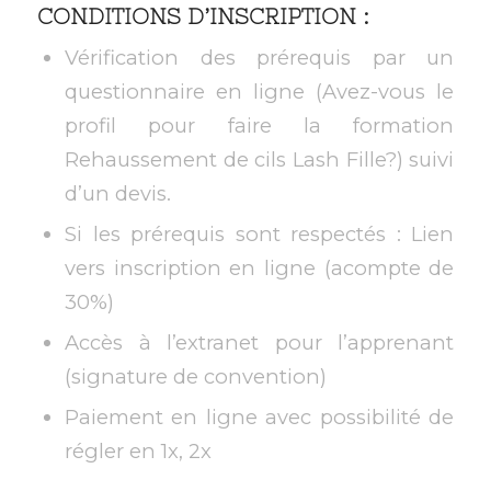
CONDITIONS D’INSCRIPTION :
Vérification des prérequis par un
questionnaire en ligne (Avez-vous le
profil pour faire la formation
Rehaussement de cils Lash Fille?) suivi
d’un devis.
Si les prérequis sont respectés : Lien
vers inscription en ligne (acompte de
30%)
Accès à l’extranet pour l’apprenant
(signature de convention)
Paiement en ligne avec possibilité de
régler en 1x, 2x