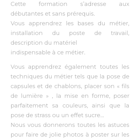
Cette formation s’adresse aux
débutantes et sans prérequis.
Vous apprendrez les bases du métier,
installation du poste de travail,
description du matériel
indispensable à ce métier.
Vous apprendrez également toutes les
techniques du métier tels que la pose de
capsules et de chablons, placer son « fils
de lumière » , la mise en forme, poser
parfaitement sa couleurs, ainsi que la
pose de strass ou un effet sucre…
Nous vous donnerons toutes les astuces
pour faire de jolie photos à poster sur les