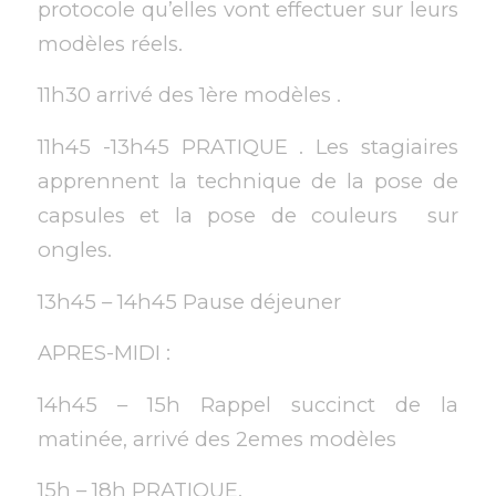
protocole qu’elles vont effectuer sur leurs
modèles réels.
11h30 arrivé des 1ère modèles .
11h45 -13h45 PRATIQUE . Les stagiaires
apprennent la technique de la pose de
capsules et la pose de couleurs sur
ongles.
13h45 – 14h45 Pause déjeuner
APRES-MIDI :
14h45 – 15h Rappel succinct de la
matinée, arrivé des 2emes modèles
15h – 18h PRATIQUE.