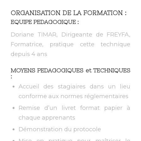
ORGANISATION DE LA FORMATION :
EQUIPE PEDAGOGIQUE
:
Doriane TIMAR, Dirigeante de FREYFA,
Formatrice, pratique cette technique
depuis 4 ans
MOYENS PEDAGOGIQUES et TECHNIQUES
:
Accueil des stagiaires dans un lieu
conforme aux normes réglementaires
Remise d’un livret format papier à
chaque apprenants
Démonstration du protocole
Mise en pratique pour maîtriser le