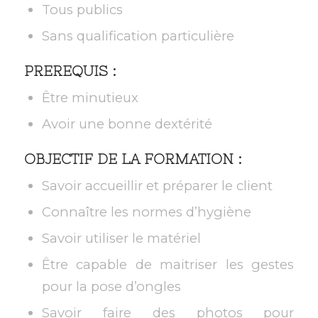
Tous publics
Sans qualification particulière
PREREQUIS :
Être minutieux
Avoir une bonne dextérité
OBJECTIF DE LA FORMATION :
Savoir accueillir et préparer le client
Connaître les normes d’hygiène
Savoir utiliser le matériel
Être capable de maitriser les gestes
pour la pose d’ongles
Savoir faire des photos pour