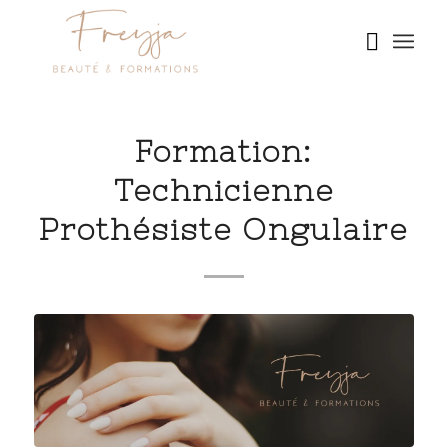
Formation:
Technicienne
Prothésiste Ongulaire