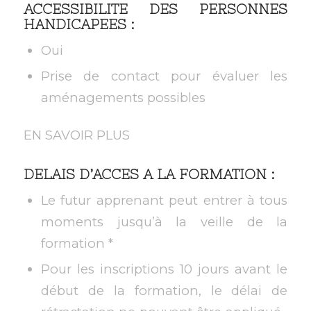
ACCESSIBILITE DES PERSONNES
HANDICAPEES :
Oui
Prise de contact pour évaluer les
aménagements possibles
EN SAVOIR PLUS
DELAIS D’ACCES A LA FORMATION :
Le futur apprenant peut entrer à tous
moments jusqu’à la veille de la
formation *
Pour les inscriptions 10 jours avant le
début de la formation, le délai de