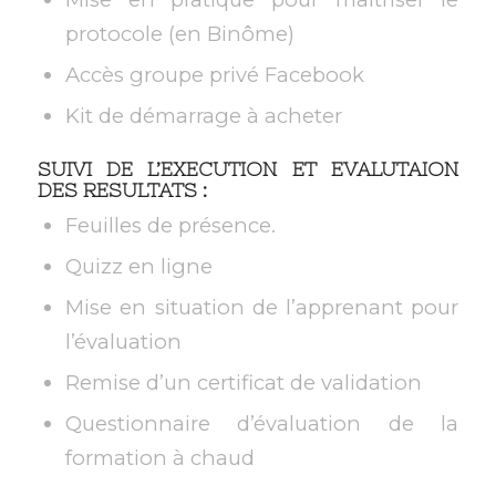
protocole (en Binôme)
Accès groupe privé Facebook
Kit de démarrage à acheter
SUIVI DE L’EXECUTION ET EVALUTAION
DE
S RESULTATS :
Feuilles de présence.
Quizz en ligne
Mise en situation de l’apprenant pour
l’évaluation
Remise d’un certificat de validation
Questionnaire d’évaluation de la
formation à chaud