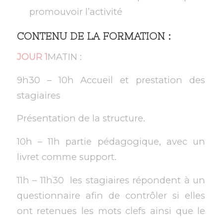
promouvoir l’activité
CONTENU DE LA FORMATION :
JOUR 1
MATIN :
9h30 – 10h Accueil et prestation des
stagiaires
Présentation de la structure.
10h – 11h partie pédagogique, avec un
livret comme support.
11h – 11h30 les stagiaires répondent à un
questionnaire afin de contrôler si elles
ont retenues les mots clefs ainsi que le