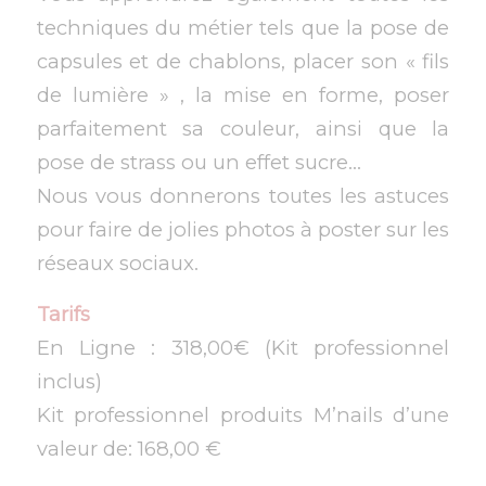
techniques du métier tels que la pose de
capsules et de chablons, placer son « fils
de lumière » , la mise en forme, poser
parfaitement sa couleur, ainsi que la
pose de strass ou un effet sucre…
Nous vous donnerons toutes les astuces
pour faire de jolies photos à poster sur les
réseaux sociaux.
Tarifs
En Ligne : 318,00€ (Kit professionnel
inclus)
Kit professionnel produits M’nails d’une
valeur de: 168,00 €