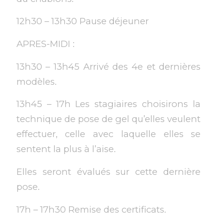
12h30 – 13h30 Pause déjeuner
APRES-MIDI :
13h30 – 13h45 Arrivé des 4e et dernières
modèles.
13h45 – 17h Les stagiaires choisirons la
technique de pose de gel qu’elles veulent
effectuer, celle avec laquelle elles se
sentent la plus à l’aise.
Elles seront évalués sur cette dernière
pose.
17h – 17h30 Remise des certificats.