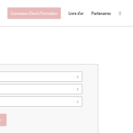
Connexion Client/Formation
Livre d’or
Partenaires
er