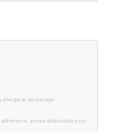
 allergie et les élevage
ur adhérence , pointe dédoublée pour