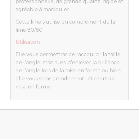
professionnelle, de grande qualité rigide et
agréable à manipuler.
Cette lime s’utilise en complément de la
lime 80/80.
Utilisation
Elle vous permettras de raccourcir la taille
de l’ongle, mais aussi d’enlever la brillance
de l’ongle lors de la mise en forme ou bien
elle vous seras grandement utile lors de
mise en forme