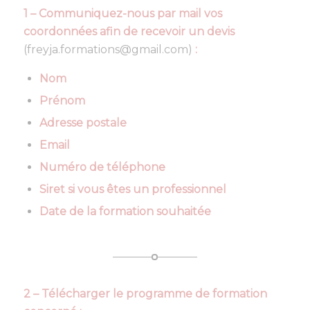
1 – Communiquez-nous
par mail
vos
coordonnées afin de recevoir un devis
(freyja.formations@gmail.com)
:
Nom
Prénom
Adresse postale
Email
Numéro de téléphone
Siret si vous êtes un professionnel
Date de la formation souhaitée
2 – Télécharger le programme de formation