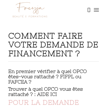
COMMENT FAIRE
VOTRE DEMANDE DE
FINANCEMENT ?
En premier vérifier à quel OPCO
êtes-vous rattaché ? FIFPL ou
FAFCEA ?
Trouver à quel OPCO vous êtes
rattaché ? :
AIDE ICI
POUR LA DEMANDE