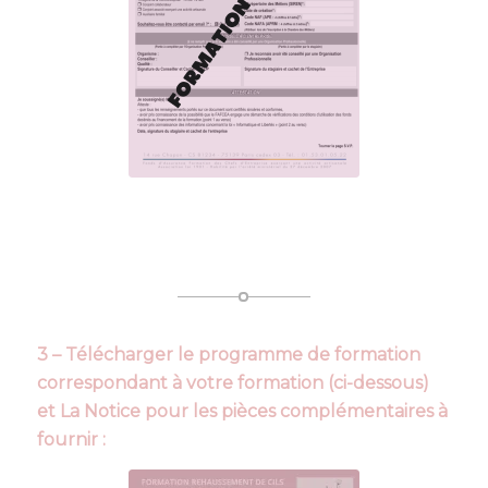
3 – Télécharger le programme de formation
correspondant à votre formation (ci-dessous)
et La Notice pour les pièces complémentaires à
fournir :