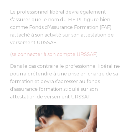
Le professionnel libéral devra également
s’assurer que le nom du FIF PL figure bien
comme Fonds d’Assurance Formation (FAF)
rattaché à son activité sur son attestation de
versement URSSAF.
(
se connecter à son compte URSSAF
)
Dans le cas contraire le professionnel libéral ne
pourra prétendre à une prise en charge de sa
formation et devra s’adresser au fonds
d’assurance formation stipulé sur son
attestation de versement URSSAF.