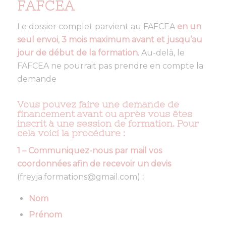
FAFCEA
Le dossier complet parvient au FAFCEA
en un
seul envoi
,
3 mois maximum avant et jusqu’au
jour de début de la formation
. Au-delà, le
FAFCEA ne pourrait pas prendre en compte la
demande
Vous pouvez faire une demande de
financement avant ou après vous êtes
inscrit à une session de formation. Pour
cela voici la procédure :
1 – Communiquez-nous
par mail
vos
coordonnées afin de recevoir un devis
(freyja.formations@gmail.com)
:
Nom
Prénom