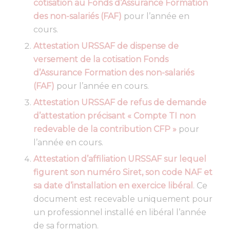
cotisation au Fonds d’Assurance Formation
des non-salariés (FAF)
pour l’année en
cours.
Attestation URSSAF de dispense de
versement de la cotisation Fonds
d’Assurance Formation des non-salariés
(FAF)
pour l’année en cours.
Attestation URSSAF de refus de demande
d’attestation précisant « Compte TI non
redevable de la contribution CFP »
pour
l’année en cours.
Attestation d’affiliation URSSAF sur lequel
figurent son numéro Siret, son code NAF et
sa date d’installation en exercice libéral
. Ce
document est recevable uniquement pour
un professionnel installé en libéral l’année
de sa formation.