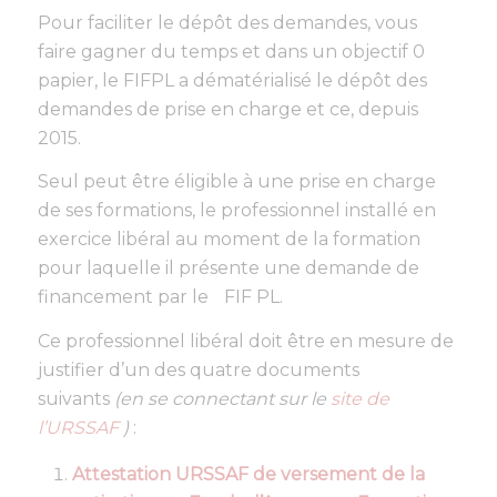
Pour faciliter le dépôt des demandes, vous
faire gagner du temps et dans un objectif 0
papier, le FIFPL a dématérialisé le dépôt des
demandes de prise en charge et ce, depuis
2015.
Seul peut être éligible à une prise en charge
de ses formations, le professionnel installé en
exercice libéral au moment de la formation
pour laquelle il présente une demande de
financement par le FIF PL.
Ce professionnel libéral doit être en mesure de
justifier d’un des quatre documents
suivants
(en se connectant sur le
site de
l’URSSAF
)
:
Attestation URSSAF de versement de la