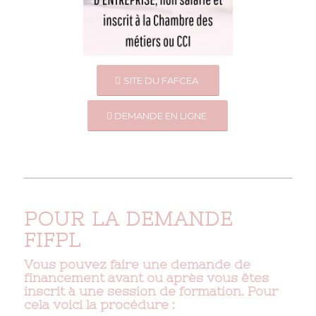
SITE DU FAFCEA
DEMANDE EN LIGNE
POUR LA DEMANDE
FIFPL
Vous pouvez faire une demande de
financement avant ou après vous êtes
inscrit à une session de formation. Pour
cela voici la procédure :