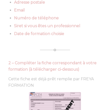
Adresse postale
Email
Numéro de téléphone
Siret si vous êtes un professionnel
Date de formation choisie
2 – Compléter la fiche correspondant à votre
formation (à télécharger ci-dessous)
Cette fiche est déjà prêt remplie par FREYA
FORMATION