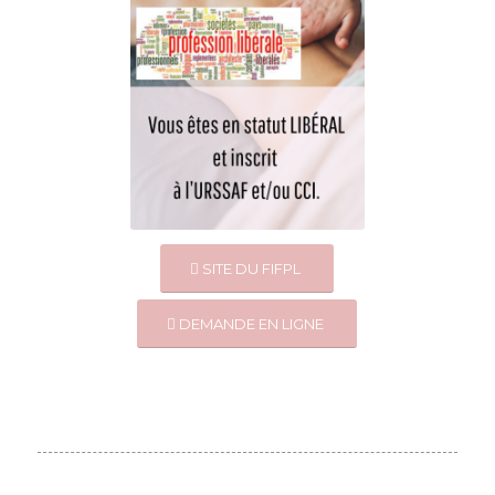
SITE DU FIFPL
DEMANDE EN LIGNE