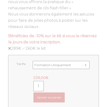
nous vous offrons la pratique du «
rehaussement de cils flash filler »
Nous vous donnerons également les astuces
pour faire de jolies photos à poster sur les
réseaux sociaux .
Bénéficiez de -10% sur le kit si vous le réservez
le jours de votre inscription.
❌289€ ✅260€ le kit
Tarifs
539,00
€
Ajouter au panier