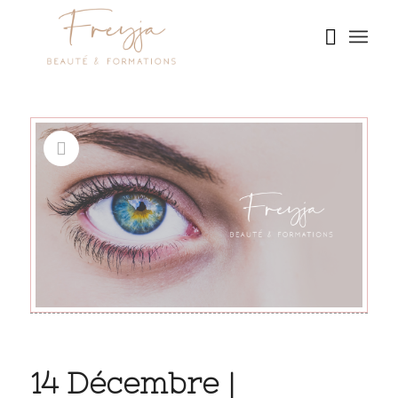
14 Décembre |