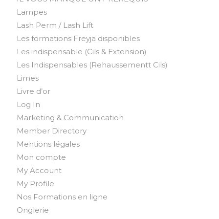
Lampes
Lash Perm / Lash Lift
Les formations Freyja disponibles
Les indispensable (Cils & Extension)
Les Indispensables (Rehaussementt Cils)
Limes
Livre d’or
Log In
Marketing & Communication
Member Directory
Mentions légales
Mon compte
My Account
My Profile
Nos Formations en ligne
Onglerie