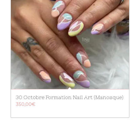
30 Octobre Formation Nail Art (Manosque)
350,00
€