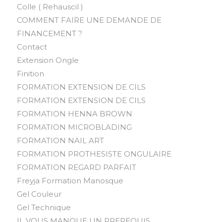
Colle ( Rehauscil )
COMMENT FAIRE UNE DEMANDE DE
FINANCEMENT ?
Contact
Extension Ongle
Finition
FORMATION EXTENSION DE CILS
FORMATION EXTENSION DE CILS
FORMATION HENNA BROWN
FORMATION MICROBLADING
FORMATION NAIL ART
FORMATION PROTHESISTE ONGULAIRE
FORMATION REGARD PARFAIT
Freyja Formation Manosque
Gel Couleur
Gel Technique
IL VOUS MANQUE UN PREREQUIS