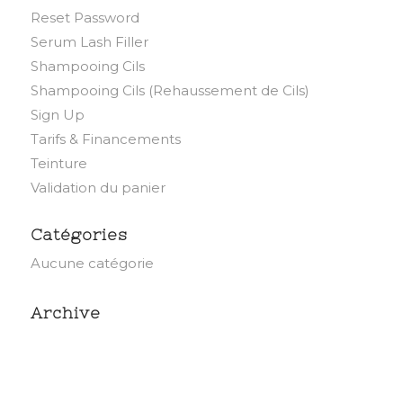
Reset Password
Serum Lash Filler
Shampooing Cils
Shampooing Cils (Rehaussement de Cils)
Sign Up
Tarifs & Financements
Teinture
Validation du panier
Catégories
Aucune catégorie
Archive