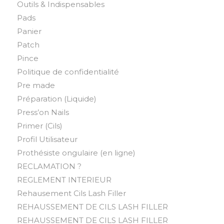
Outils & Indispensables
Pads
Panier
Patch
Pince
Politique de confidentialité
Pre made
Préparation (Liquide)
Press’on Nails
Primer (Cils)
Profil Utilisateur
Prothésiste ongulaire (en ligne)
RECLAMATION ?
REGLEMENT INTERIEUR
Rehausement Cils Lash Filler
REHAUSSEMENT DE CILS LASH FILLER
REHAUSSEMENT DE CILS LASH FILLER