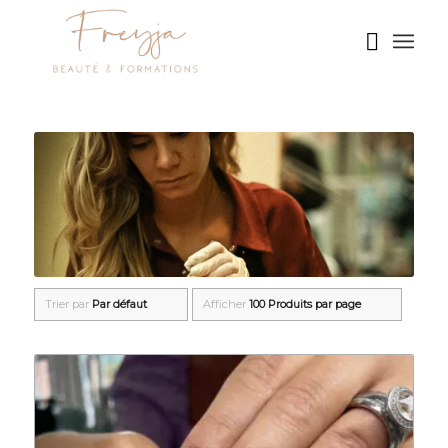
Trier par
Par défaut
Afficher
100 Produits par page