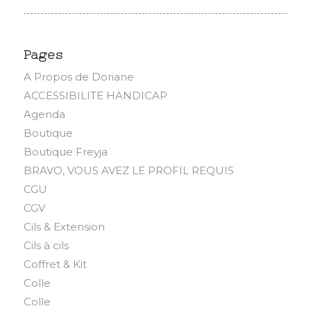
Pages
A Propos de Doriane
ACCESSIBILITE HANDICAP
Agenda
Boutique
Boutique Freyja
BRAVO, VOUS AVEZ LE PROFIL REQUIS
CGU
CGV
Cils & Extension
Cils à cils
Coffret & Kit
Colle
Colle