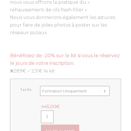
nous vous offrons la pratique du «
rehaussement de cils flash filler »
Nous vous donnerons également les astuces
pour faire de jolies photos à poster sur les
réseaux sociaux .
Bénéficiez de -20% sur le kit si vous le réservez
le jours de votre inscription.
❌289€ ✅231€ le kit
Tarifs
445,00
€
Ajouter au panier