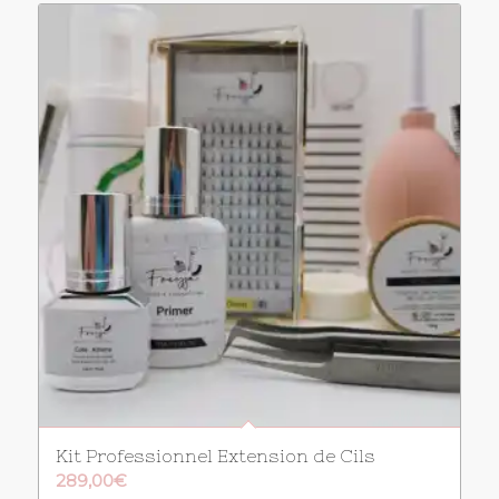
Kit Professionnel Extension de Cils
289,00
€