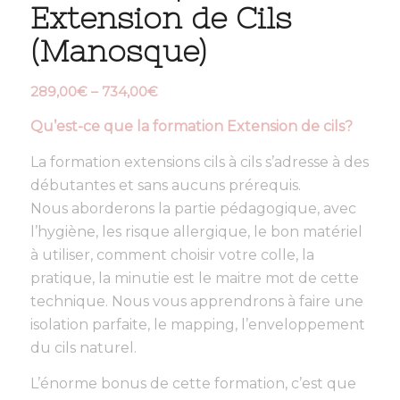
Extension de Cils
(Manosque)
289,00
€
–
734,00
€
Qu’est-ce que la formation Extension de cils?
La formation extensions cils à cils s’adresse à des
débutantes et sans aucuns prérequis.
Nous aborderons la partie pédagogique, avec
l’hygiène, les risque allergique, le bon matériel
à utiliser, comment choisir votre colle, la
pratique, la minutie est le maitre mot de cette
technique. Nous vous apprendrons à faire une
isolation parfaite, le mapping, l’enveloppement
du cils naturel.
L’énorme bonus de cette formation, c’est que