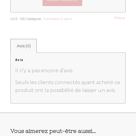
Effacer
UGS :
ND
Catégorie :
Formation à venir
Avis (0)
Avis
Il n’y a pas encore d’avis.
Seuls les clients connectés ayant acheté ce
produit ont la possibilité de laisser un avis.
Vous aimerez peut-être aussi…