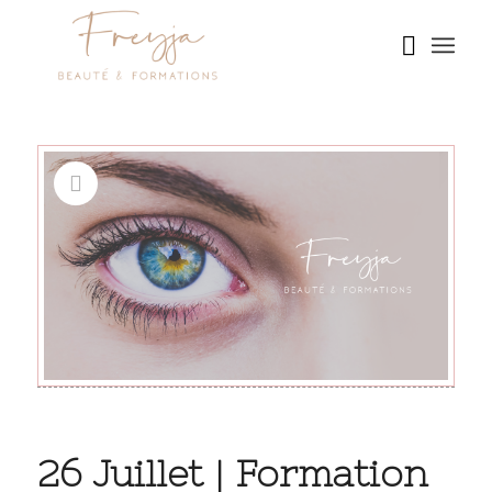
26 Juillet | Formation