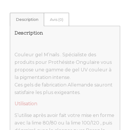
Description
Avis (0)
Description
Couleur gel M’nails . Spécialiste des
produits pour Prothésiste Ongulaire vous
propose une gamme de gel UV couleur à
la pigmentation intense.
Ces gels de fabrication Allemande sauront
satisfaire les plus exigeantes.
Utilisation
S’utilise après avoir fait votre mise en forme
avec la lime 80/80 ou la lime 100/120 , puis