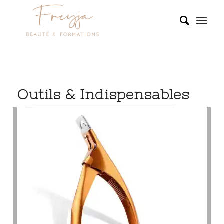
Outils & Indispensables