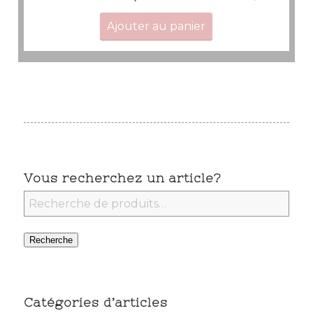
Ajouter au panier
Vous recherchez un article?
Recherche
Catégories d’articles