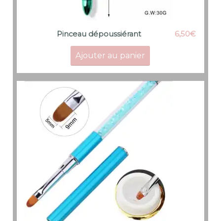
6,50
€
Pinceau dépoussiérant
Ajouter au panier