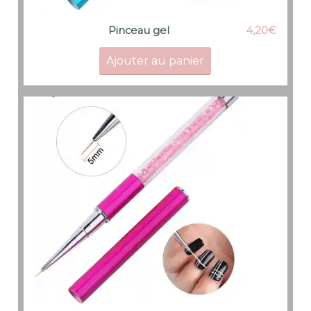
4,20
€
Pinceau gel
Ajouter au panier