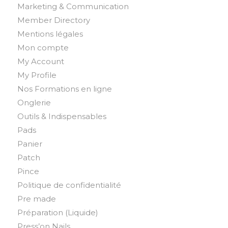
Marketing & Communication
Member Directory
Mentions légales
Mon compte
My Account
My Profile
Nos Formations en ligne
Onglerie
Outils & Indispensables
Pads
Panier
Patch
Pince
Politique de confidentialité
Pre made
Préparation (Liquide)
Press’on Nails