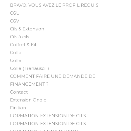
BRAVO, VOUS AVEZ LE PROFIL REQUIS
CGU
CGV
Cils & Extension
Cils à cils
Coffret & Kit
Colle
Colle
Colle ( Rehauscil )
COMMENT FAIRE UNE DEMANDE DE
FINANCEMENT ?
Contact
Extension Ongle
Finition
FORMATION EXTENSION DE CILS
FORMATION EXTENSION DE CILS