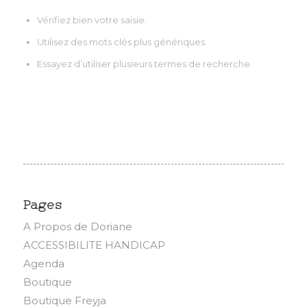
Vérifiez bien votre saisie.
Utilisez des mots clés plus génériques.
Essayez d’utiliser plusieurs termes de recherche.
Pages
A Propos de Doriane
ACCESSIBILITE HANDICAP
Agenda
Boutique
Boutique Freyja