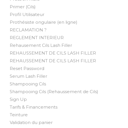
Primer (Cils)
Profil Utilisateur
Prothésiste ongulaire (en ligne)
RECLAMATION ?
REGLEMENT INTERIEUR
Rehausement Cils Lash Filler
REHAUSSEMENT DE CILS LASH FILLER
REHAUSSEMENT DE CILS LASH FILLER
Reset Password
Serum Lash Filler
Shampooing Cils
Shampooing Cils (Rehaussement de Cils)
Sign Up
Tarifs & Financements
Teinture
Validation du panier